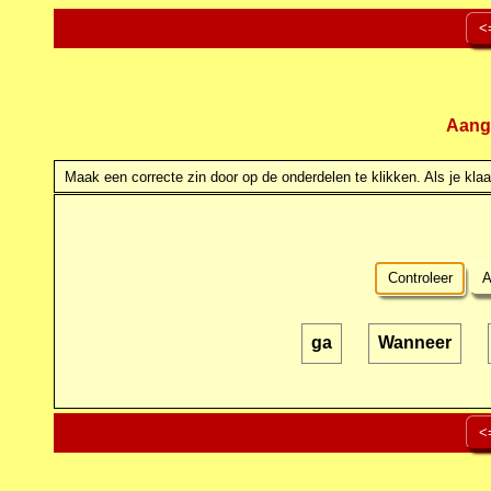
<
Aang
Maak een correcte zin door op de onderdelen te klikken. Als je klaar
Controleer
A
ga
Wanneer
<