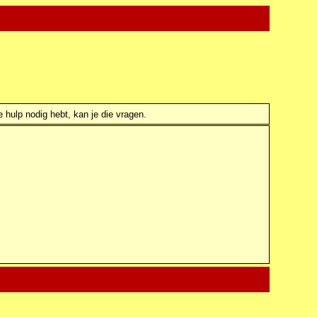
e hulp nodig hebt, kan je die vragen.