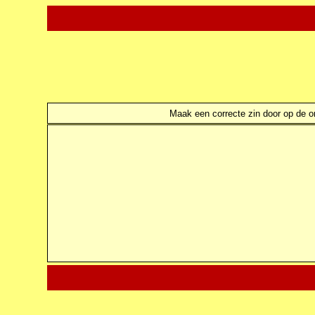
Maak een correcte zin door op de ond