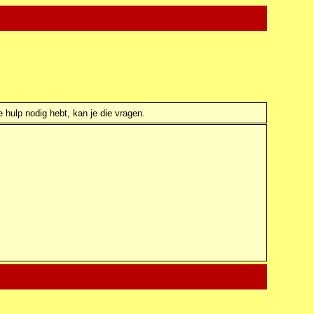
e hulp nodig hebt, kan je die vragen.