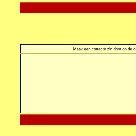
Maak een correcte zin door op de ond