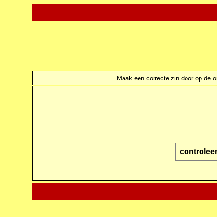
Maak een correcte zin door op de ond
controleer