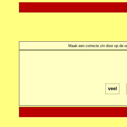
Maak een correcte zin door op de ond
veel