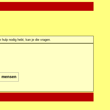
e hulp nodig hebt, kan je die vragen.
mensen