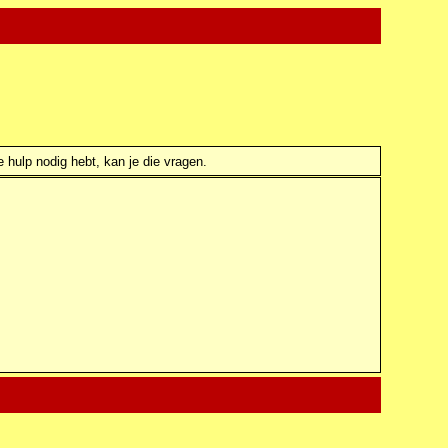
e hulp nodig hebt, kan je die vragen.