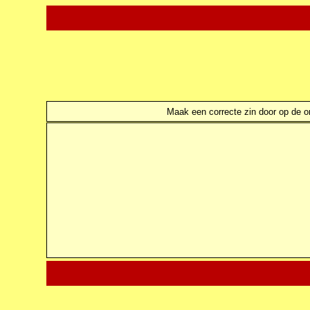
Maak een correcte zin door op de ond