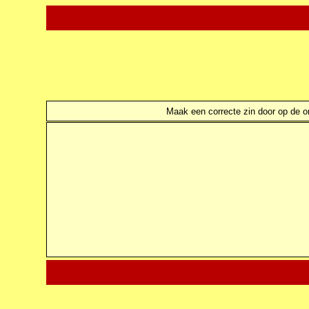
Maak een correcte zin door op de ond