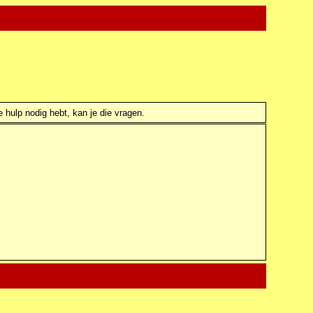
e hulp nodig hebt, kan je die vragen.