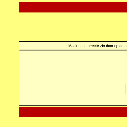
Maak een correcte zin door op de ond