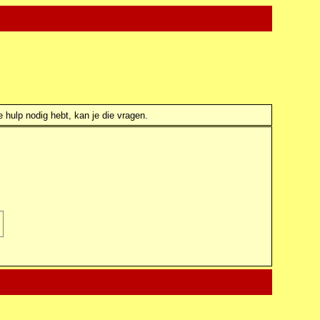
e hulp nodig hebt, kan je die vragen.