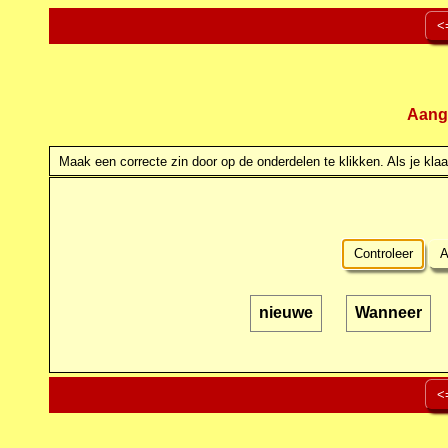
<
Aang
Maak een correcte zin door op de onderdelen te klikken. Als je klaar
Controleer
A
nieuwe
Wanneer
<