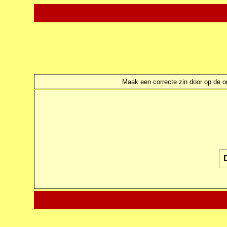
Maak een correcte zin door op de ond